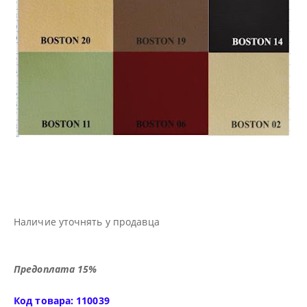
Наличие уточнять у продавца
Предоплата 15%
Код товара: 110039