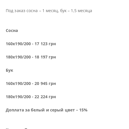
Под заказ сосна – 1 месяц, бук – 1,5 месяца
Сосна
160х190/200 - 17 123 грн
180х190/200 - 18 197 грн
Бук
160х190/200 - 20 945 грн
180х190/200 - 22 224 грн
Доплата за белый и серый цвет – 15%