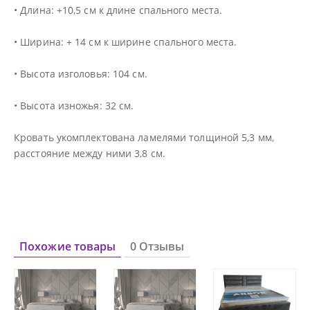
• Длина: +10,5 см к длине спального места.
• Ширина: + 14 см к ширине спального места.
• Высота изголовья: 104 см.
• Высота изножья: 32 см.
Кровать укомплектована ламелями толщиной 5,3 мм,
расстояние между ними 3,8 см.
Похожие товары
0 Отзывы