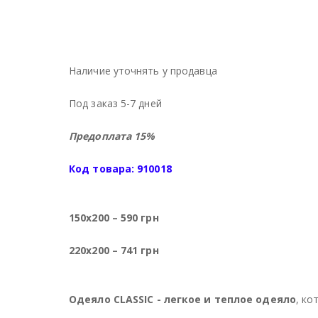
Наличие уточнять у продавца
Под заказ 5-7 дней
Предоплата 15%
Код товара: 910018
150х200 – 590 грн
220х200 – 741 грн
Одеяло CLASSIC
- легкое и теплое одеяло
, ко