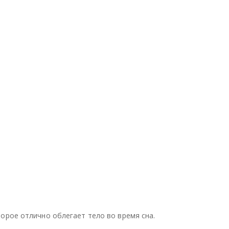
торое отлично облегает тело во время сна.