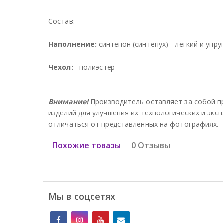
Состав:
Наполнение:
синтепон (синтепух) - легкий и упр
Чехол:
полиэстер
Внимание!
Производитель оставляет за собой п
изделий для улучшения их технологических и эк
отличаться от представленных на фотографиях.
Похожие товары
0 Отзывы
Мы в соцсетях