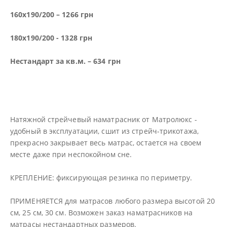
160х190/200 – 1266 грн
180х190/200 - 1328 грн
Нестандарт за кв.м. – 634 грн
Натяжной стрейчевый наматрасник от Матролюкс -
удобный в эксплуатации, сшит из стрейч-трикотажа,
прекрасно закрывает весь матрас, остается на своем
месте даже при неспокойном сне.
КРЕПЛЕНИЕ: фиксирующая резинка по периметру.
ПРИМЕНЯЕТСЯ для матрасов любого размера высотой 20
см, 25 см, 30 см. Возможен заказ наматрасников на
матрасы нестандартных размеров.