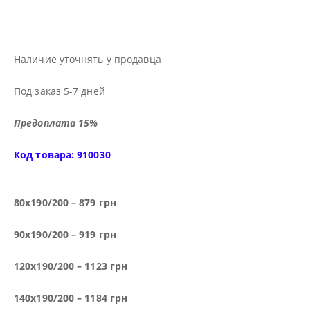
Наличие уточнять у продавца
Под заказ 5-7 дней
Предоплата 15%
Код товара: 910030
80х190/200 – 879 грн
90х190/200 – 919 грн
120х190/200 – 1123 грн
140х190/200 – 1184 грн