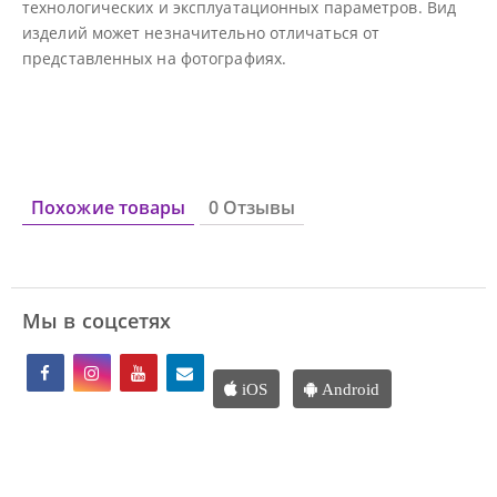
технологических и эксплуатационных параметров. Вид
изделий может незначительно отличаться от
представленных на фотографиях.
Похожие товары
0 Отзывы
Мы в соцсетях
iOS
Android