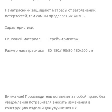
Наматрасники защищают матрасы от загрязнений,
потертостей, тем самым продлевая их жизнь.
Характеристики:
Основной материал Стрейч-трикотаж
Размер наматрасника 80-180х190/80-180х200 см
Внимание! Производитель оставляет за собой право без
уведомления потребителя вносить изменения в
конструкцию изделий для улучшения их