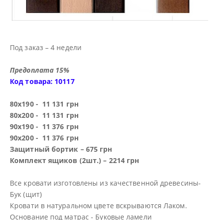
Под заказ – 4 недели
Предоплата 15%
Код товара: 10117
80х190 - 11 131 грн
80х200 - 11 131 грн
90х190 - 11 376 грн
90х200 - 11 376 грн
Защитный бортик – 675 грн
Комплект ящиков (2шт.) – 2214 грн
Все кровати изготовлены из качественной древесины-
Бук (щит)
Кровати в натуральном цвете вскрываются Лаком.
Основание под матрас - Буковые ламели