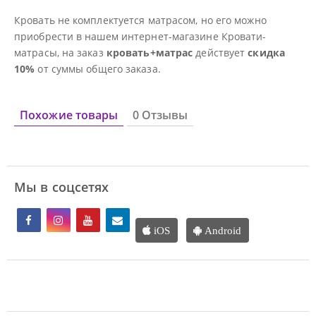
Кровать не комплектуется матрасом, но его можно
приобрести в нашем интернет-магазине Кровати-
матрасы, на заказ
кровать+матрас
действует
скидка
10%
от суммы общего заказа.
Похожие товары
0 Отзывы
Мы в соцсетях
iOS
Android