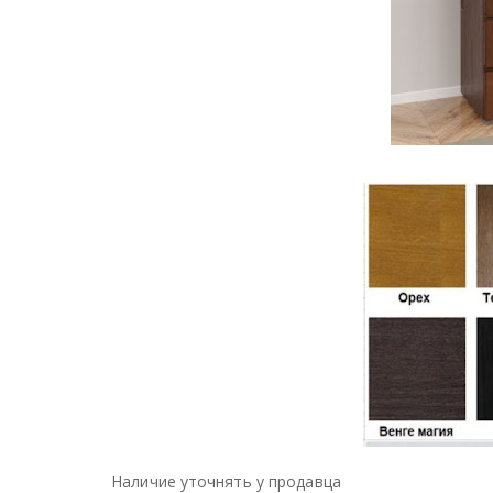
Наличие уточнять у продавца